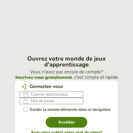
Ouvrez votre monde de jeux
d'apprentissage
Vous n'avez pas encore de compte?
, c'est simple et rapide.
Inscrivez-vous gratuitement
Connectez-vous
Garder la session démarrée dans ce navigateur
Accéder
Avez-vous oublié votre mot de passe?