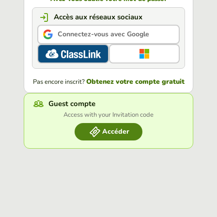
Accès aux réseaux sociaux
Connectez-vous avec Google
Obtenez votre compte gratuit
Pas encore inscrit?
Guest compte
Access with your Invitation code
Accéder