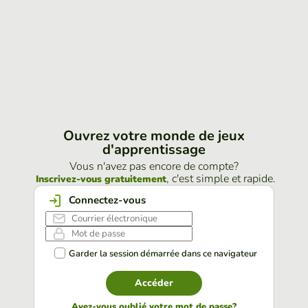
Ouvrez votre monde de jeux
d'apprentissage
Vous n'avez pas encore de compte?
, c'est simple et rapide.
Inscrivez-vous gratuitement
Connectez-vous
Garder la session démarrée dans ce navigateur
Accéder
Avez-vous oublié votre mot de passe?