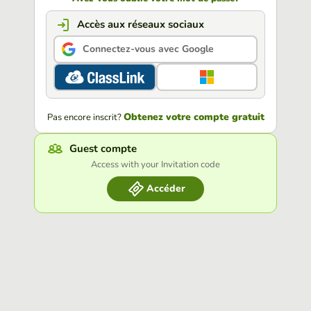
Accès aux réseaux sociaux
Connectez-vous avec Google
Obtenez votre compte gratuit
Pas encore inscrit?
Guest compte
Access with your Invitation code
Accéder