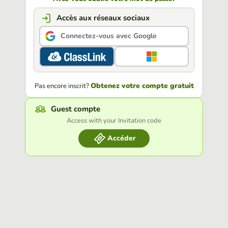
Accès aux réseaux sociaux
Connectez-vous avec Google
Obtenez votre compte gratuit
Pas encore inscrit?
Guest compte
Access with your Invitation code
Accéder