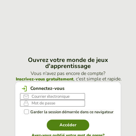
Ouvrez votre monde de jeux
d'apprentissage
Vous n'avez pas encore de compte?
, c'est simple et rapide.
Inscrivez-vous gratuitement
Connectez-vous
Garder la session démarrée dans ce navigateur
Accéder
Avez-vous oublié votre mot de passe?