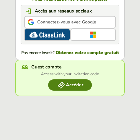
Accès aux réseaux sociaux
Connectez-vous avec Google
Obtenez votre compte gratuit
Pas encore inscrit?
Guest compte
Access with your Invitation code
Accéder