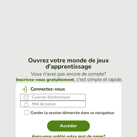
Ouvrez votre monde de jeux
d'apprentissage
Vous n'avez pas encore de compte?
, c'est simple et rapide.
Inscrivez-vous gratuitement
Connectez-vous
Garder la session démarrée dans ce navigateur
Accéder
Avez-vous oublié votre mot de passe?