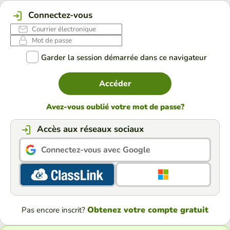
Connectez-vous
Garder la session démarrée dans ce navigateur
Accéder
Avez-vous oublié votre mot de passe?
Accès aux réseaux sociaux
Connectez-vous avec Google
Obtenez votre compte gratuit
Pas encore inscrit?