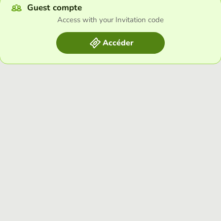
Guest compte
Access with your Invitation code
Accéder