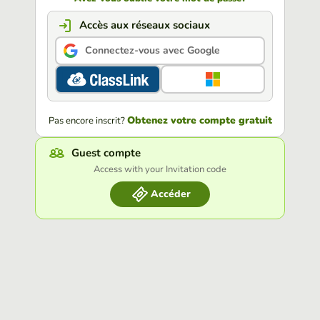
Accès aux réseaux sociaux
Connectez-vous avec Google
Obtenez votre compte gratuit
Pas encore inscrit?
Guest compte
Access with your Invitation code
Accéder