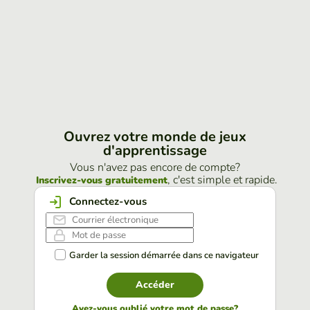
Ouvrez votre monde de jeux
d'apprentissage
Vous n'avez pas encore de compte?
, c'est simple et rapide.
Inscrivez-vous gratuitement
Connectez-vous
Garder la session démarrée dans ce navigateur
Accéder
Avez-vous oublié votre mot de passe?