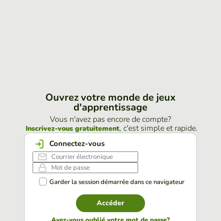
Ouvrez votre monde de jeux
d'apprentissage
Vous n'avez pas encore de compte?
, c'est simple et rapide.
Inscrivez-vous gratuitement
Connectez-vous
Garder la session démarrée dans ce navigateur
Accéder
Avez-vous oublié votre mot de passe?