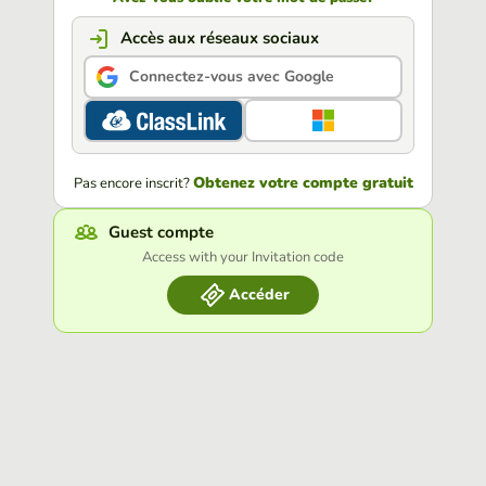
Accès aux réseaux sociaux
Connectez-vous avec Google
Obtenez votre compte gratuit
Pas encore inscrit?
Guest compte
Access with your Invitation code
Accéder