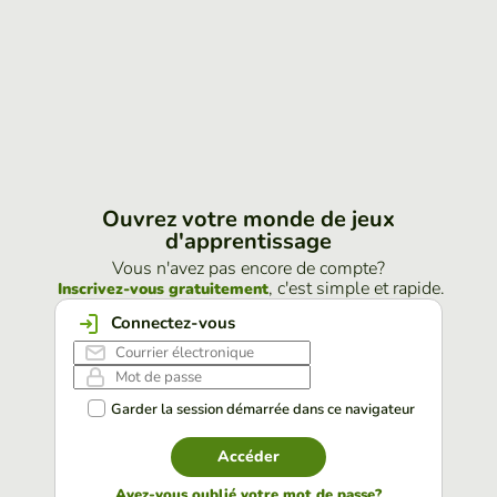
Ouvrez votre monde de jeux
d'apprentissage
Vous n'avez pas encore de compte?
, c'est simple et rapide.
Inscrivez-vous gratuitement
Connectez-vous
Garder la session démarrée dans ce navigateur
Accéder
Avez-vous oublié votre mot de passe?