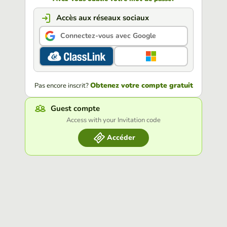
Accès aux réseaux sociaux
Connectez-vous avec Google
Obtenez votre compte gratuit
Pas encore inscrit?
Guest compte
Access with your Invitation code
Accéder