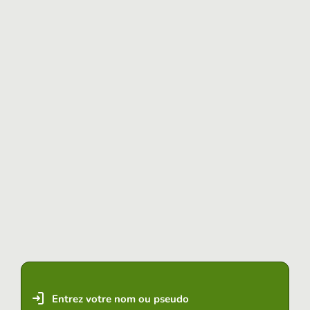
Entrez votre nom ou pseudo