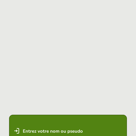
Entrez votre nom ou pseudo