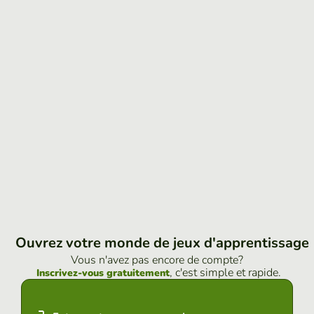
Ouvrez votre monde de jeux d'apprentissage
Vous n'avez pas encore de compte?
, c'est simple et rapide.
Inscrivez-vous gratuitement