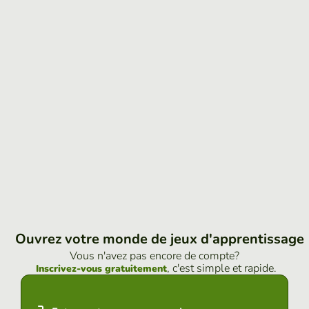
Ouvrez votre monde de jeux d'apprentissage
Vous n'avez pas encore de compte?
, c'est simple et rapide.
Inscrivez-vous gratuitement