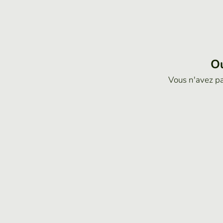
Ou
Vous n'avez p