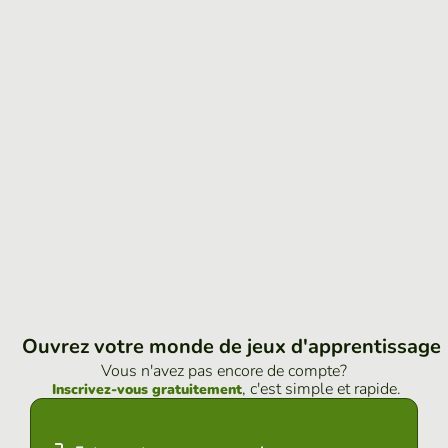
Ouvrez votre monde de jeux d'apprentissage
Vous n'avez pas encore de compte?
, c'est simple et rapide.
Inscrivez-vous gratuitement