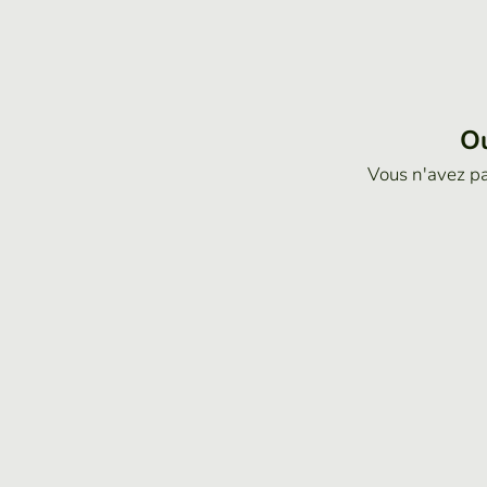
Ou
Vous n'avez p