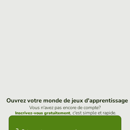
Ouvrez votre monde de jeux d'apprentissage
Vous n'avez pas encore de compte?
, c'est simple et rapide.
Inscrivez-vous gratuitement