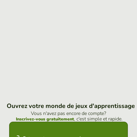
Ouvrez votre monde de jeux d'apprentissage
Vous n'avez pas encore de compte?
, c'est simple et rapide.
Inscrivez-vous gratuitement