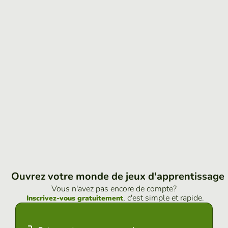
Ouvrez votre monde de jeux d'apprentissage
Vous n'avez pas encore de compte?
, c'est simple et rapide.
Inscrivez-vous gratuitement