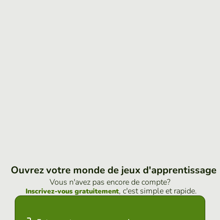
Ouvrez votre monde de jeux d'apprentissage
Vous n'avez pas encore de compte?
, c'est simple et rapide.
Inscrivez-vous gratuitement