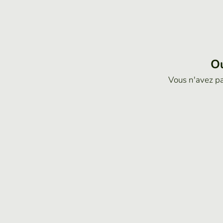
Ou
Vous n'avez p