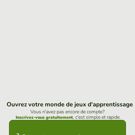
Ouvrez votre monde de jeux d'apprentissage
Vous n'avez pas encore de compte?
, c'est simple et rapide.
Inscrivez-vous gratuitement