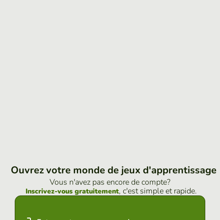
Ouvrez votre monde de jeux d'apprentissage
Vous n'avez pas encore de compte?
, c'est simple et rapide.
Inscrivez-vous gratuitement