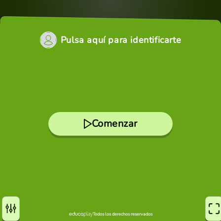
Pulsa aquí para identificarte
Comenzar
Todos los derechos reservados