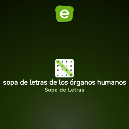
sopa de letras de los órganos humanos
Sopa de Letras