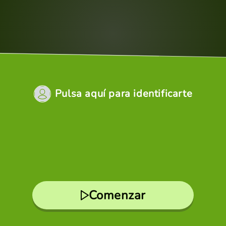
Pulsa aquí para identificarte
Comenzar