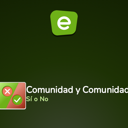
Comunidad y Comunida
Sí o No