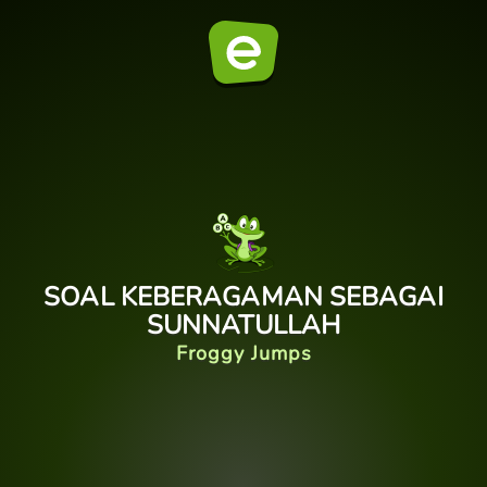
SOAL KEBERAGAMAN SEBAGAI
SUNNATULLAH
Froggy Jumps