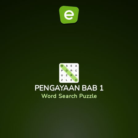
PENGAYAAN BAB 1
Word Search Puzzle